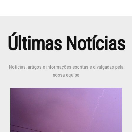
Últimas Notícias
Notícias, artigos e informações escritas e divulgadas pela
nossa equipe