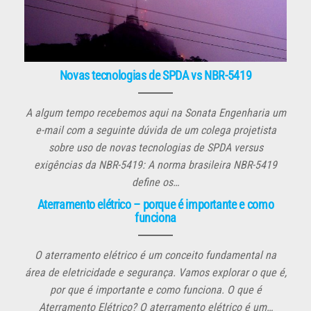
Novas tecnologias de SPDA vs NBR-5419
A algum tempo recebemos aqui na Sonata Engenharia um
e-mail com a seguinte dúvida de um colega projetista
sobre uso de novas tecnologias de SPDA versus
exigências da NBR-5419: A norma brasileira NBR-5419
define os…
Aterramento elétrico – porque é importante e como
funciona
O aterramento elétrico é um conceito fundamental na
área de eletricidade e segurança. Vamos explorar o que é,
por que é importante e como funciona. O que é
Aterramento Elétrico? O aterramento elétrico é um…