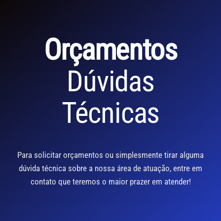
Orçamentos
Dúvidas
Técnicas
Para solicitar orçamentos ou simplesmente tirar alguma
dúvida técnica sobre a nossa área de atuação, entre em
contato que teremos o maior prazer em atender!