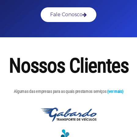
Fale Conosco
Nossos Clientes
Algumas das empresas para as quais prestamos serviços
(ver mais)