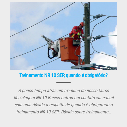
Treinamento NR 10 SEP, quando é obrigatório?
A pouco tempo atrás um ex-aluno do nosso Curso
Reciclagem NR 10 Básico entrou em contato via e-mail
com uma dúvida a respeito de quando é obrigatório o
treinamento NR 10 SEP: Dúvida sobre treinamento…