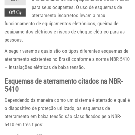
para seus ocupantes. O uso de esquemas de
Off
aterramento incorretos levam a mau
funcionamento de equipamentos eletrônicos, queima de
equipamentos elétricos e riscos de choque elétrico para as
pessoas.
A seguir veremos quais são os tipos diferentes esquemas de
aterramento existentes no Brasil conforme a norma NBR-5410
– Instalações elétricas de baixa tensão.
Esquemas de aterramento citados na NBR-
5410
Dependendo da maneira como um sistema é aterrado e qual é
o dispositivo de proteção utilizado, os esquemas de
aterramento em baixa tensão são classificados pela NBR-
5410 em três tipos: