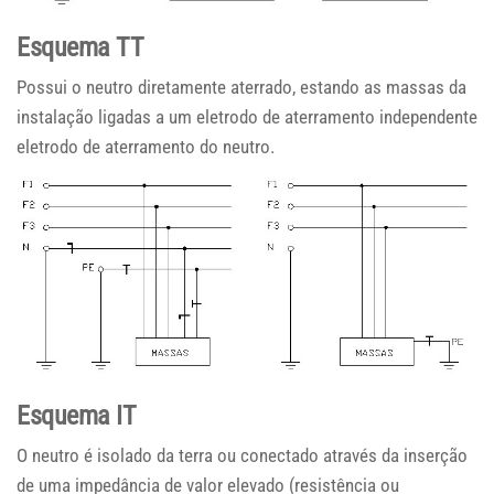
Esquema TT
Possui o neutro diretamente aterrado, estando as massas da
instalação ligadas a um eletrodo de aterramento independente
eletrodo de aterramento do neutro.
Esquema IT
O neutro é isolado da terra ou conectado através da inserção
de uma impedância de valor elevado (resistência ou