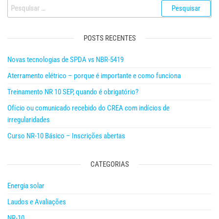
Pesquisar
por:
POSTS RECENTES
Novas tecnologias de SPDA vs NBR-5419
Aterramento elétrico – porque é importante e como funciona
Treinamento NR 10 SEP, quando é obrigatório?
Ofício ou comunicado recebido do CREA com indícios de
irregularidades
Curso NR-10 Básico – Inscrições abertas
CATEGORIAS
Energia solar
Laudos e Avaliações
NR-10