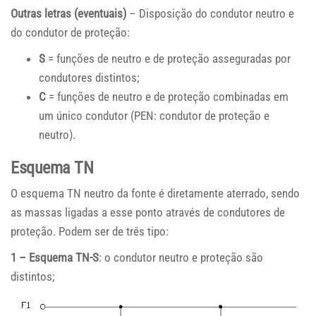
Outras letras (eventuais)
– Disposição do condutor neutro e
do condutor de proteção:
S
= funções de neutro e de proteção asseguradas por
condutores distintos;
C
= funções de neutro e de proteção combinadas em
um único condutor (PEN: condutor de proteção e
neutro).
Esquema TN
O esquema TN neutro da fonte é diretamente aterrado, sendo
as massas ligadas a esse ponto através de condutores de
proteção. Podem ser de três tipo:
1 – Esquema TN-S
: o condutor neutro e proteção são
distintos;