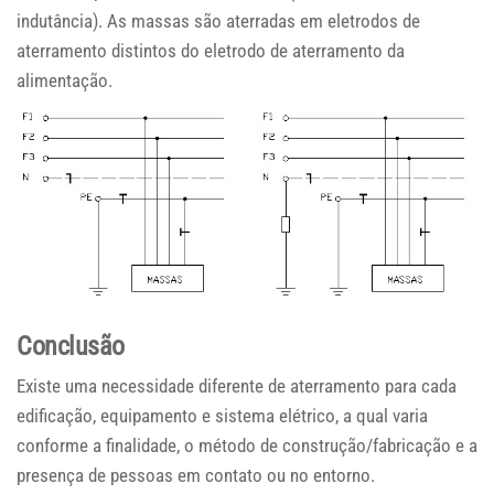
indutância). As massas são aterradas em eletrodos de
aterramento distintos do eletrodo de aterramento da
alimentação.
Conclusão
Existe uma necessidade diferente de aterramento para cada
edificação, equipamento e sistema elétrico, a qual varia
conforme a finalidade, o método de construção/fabricação e a
presença de pessoas em contato ou no entorno.