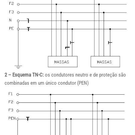
2 – Esquema TN-C:
os condutores neutro e de proteção são
combinadas em um único condutor (PEN)