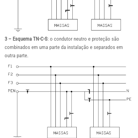
3 – Esquema TN-C-S
: o condutor neutro e proteção são
combinados em uma parte da instalação e separados em
outra parte.